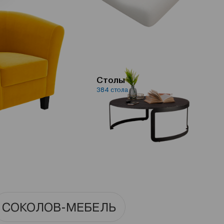
Столы
384 стола
СОКОЛОВ-МЕБЕЛЬ