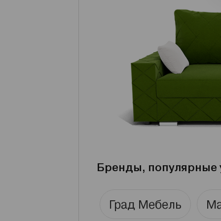
Бренды, популярные 
Град Мебель
Ма