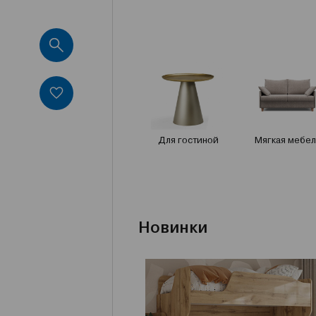
Для гостиной
Мягкая мебел
Новинки