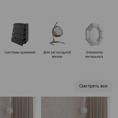
Системы хранения
Для загородной
Элементы
жизни
интерьера
Смотреть все