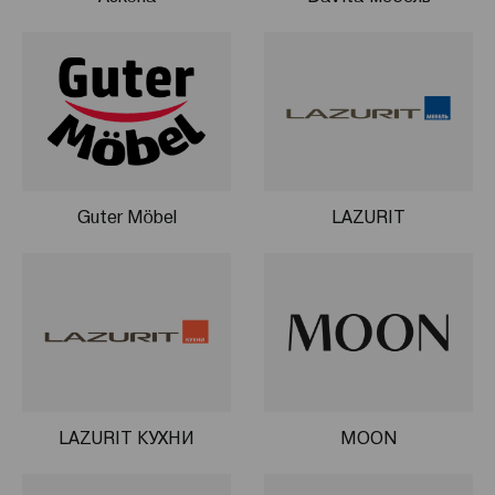
Guter Möbel
LAZURIT
LAZURIT КУХНИ
MOON