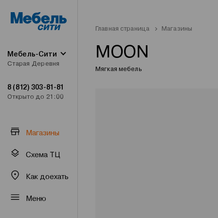
Главная страница
Магазины
MOON
Мебель-Сити
Старая Деревня
Мягкая мебель
8 (812) 303-81-81
Открыто до 21:00
Магазины
Схема ТЦ
Как доехать
Меню