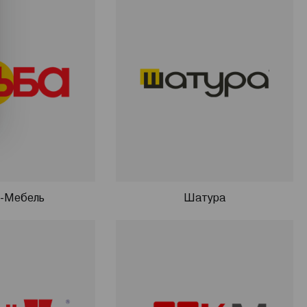
-Мебель
Шатура