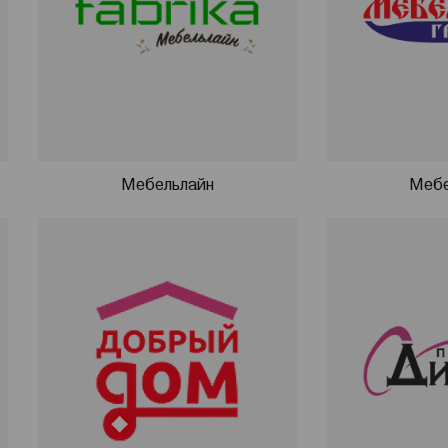
Мебельлайн
Мебе