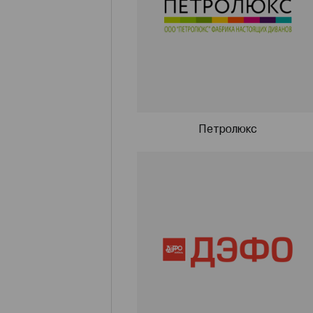
Петролюкс