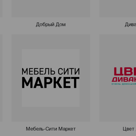
Добрый Дом
Дива
Мебель-Сити Маркет
Цвет 