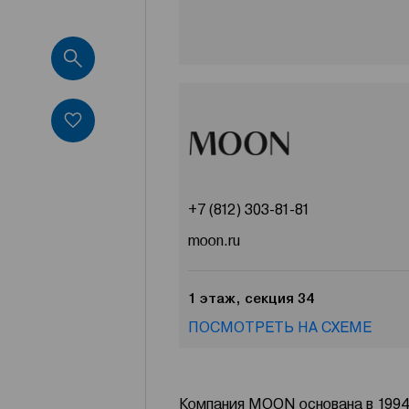
+7 (812) 303-81-81
moon.ru
1 этаж, секция 34
ПОСМОТРЕТЬ НА СХЕМЕ
Компания MOON основана в 1994 