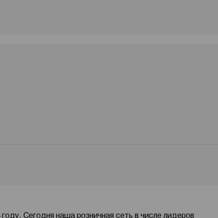
году. Сегодня наша розничная сеть в числе лидеров