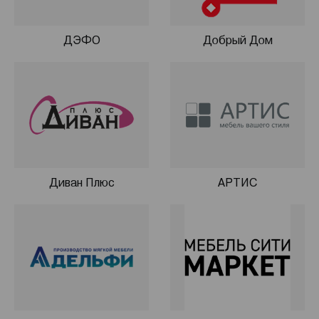
ДЭФО
Добрый Дом
Диван Плюс
АРТИС