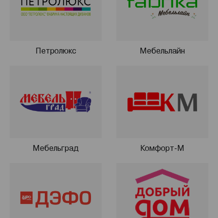
Петролюкс
Мебельлайн
Мебельград
Комфорт-М