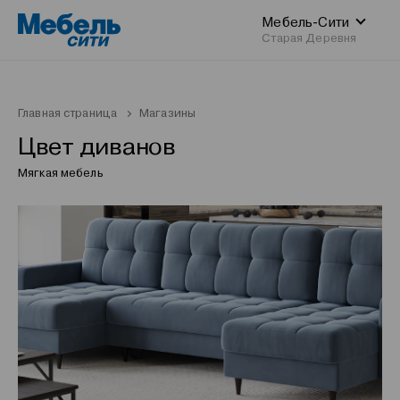
Мебель-Сити
Старая Деревня
Главная страница
Магазины
Цвет диванов
Мягкая мебель