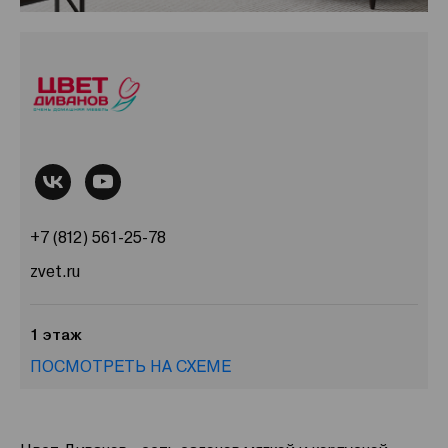
+7 (812) 561-25-78
zvet.ru
1 этаж
ПОСМОТРЕТЬ НА СХЕМЕ