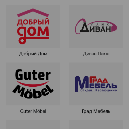
Добрый Дом
Диван Плюс
Guter Möbel
Град Мебель