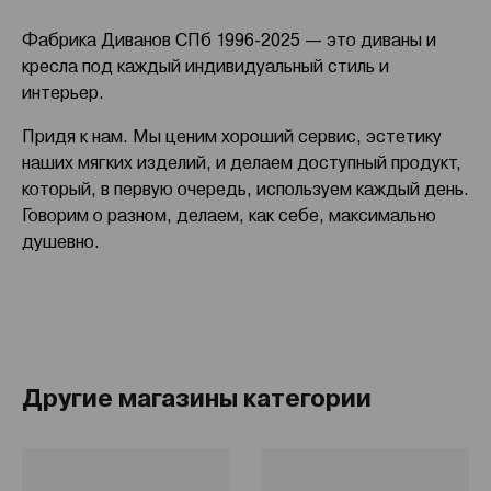
Фабрика Диванов СПб 1996-2025 — это диваны и
кресла под каждый индивидуальный стиль и
интерьер.
Придя к нам. Мы ценим хороший сервис, эстетику
наших мягких изделий, и делаем доступный продукт,
который, в первую очередь, используем каждый день.
Говорим о разном, делаем, как себе, максимально
душевно.
Другие магазины категории