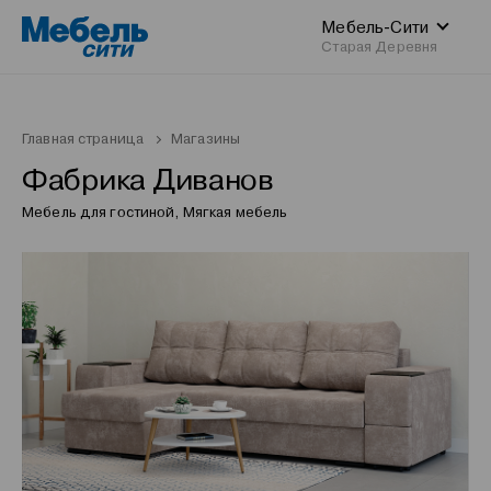
Мебель-Сити
Старая Деревня
Главная страница
Магазины
Фабрика Диванов
Мебель для гостиной, Мягкая мебель