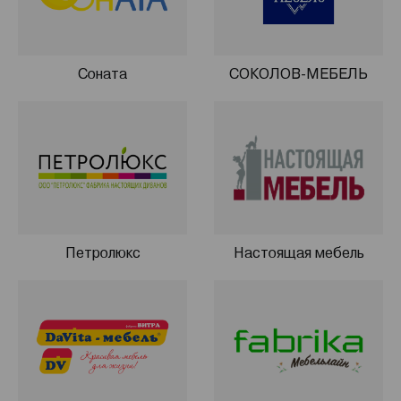
Соната
СОКОЛОВ-МЕБЕЛЬ
Петролюкс
Настоящая мебель