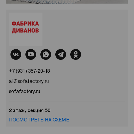
+7 (931) 357-20-18
all@sofafactory.ru
sofafactory.ru
2 этаж, секция 50
ПОСМОТРЕТЬ НА СХЕМЕ