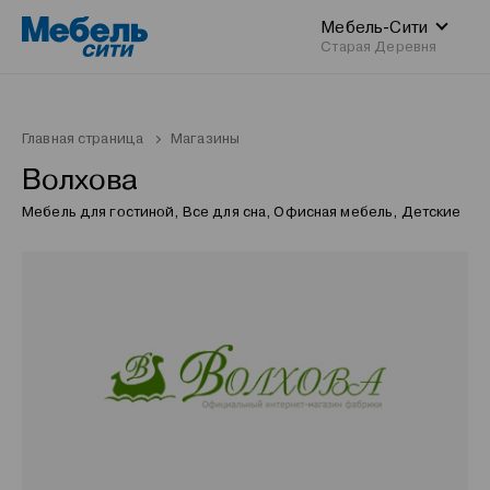
Мебель-Сити
Старая Деревня
Главная страница
Магазины
Волхова
Мебель для гостиной, Все для сна, Офисная мебель, Детские