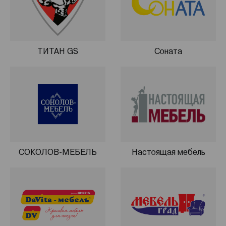
ТИТАН GS
Соната
СОКОЛОВ-МЕБЕЛЬ
Настоящая мебель