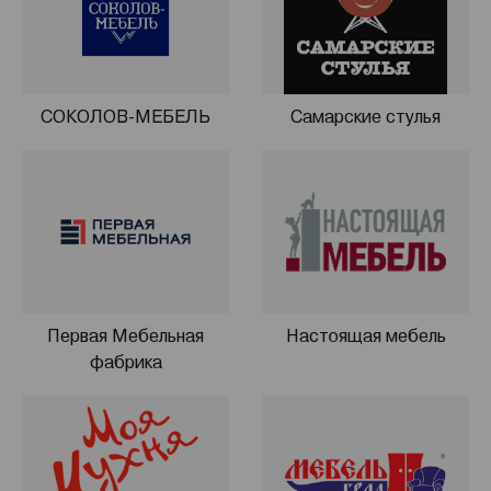
СОКОЛОВ-МЕБЕЛЬ
Самарские стулья
Первая Мебельная
Настоящая мебель
фабрика