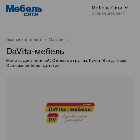
Мебель-Сити
Старая Деревня
Главная страница
Магазины
DaVita-мебель
Мебель для гостиной, Столовые группы, Кухни, Все для сна,
Офисная мебель, Детские