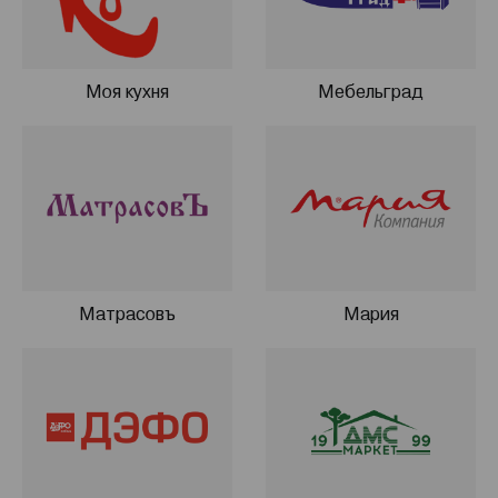
Моя кухня
Мебельград
Матрасовъ
Мария