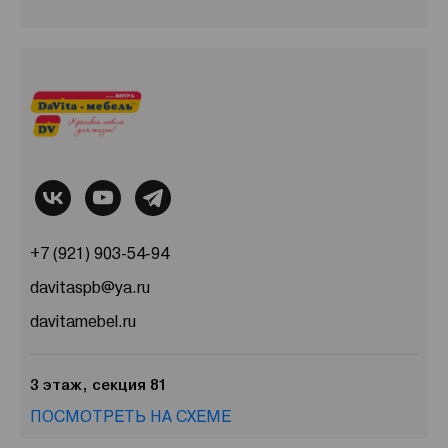
+7 (921) 903-54-94
davitaspb@ya.ru
davitamebel.ru
3 этаж, секция 81
ПОСМОТРЕТЬ НА СХЕМЕ