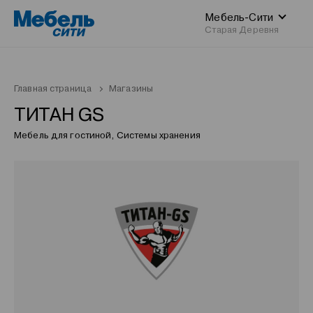
Мебель-Сити
Старая Деревня
Главная страница
Магазины
ТИТАН GS
Мебель для гостиной, Системы хранения