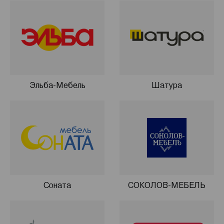
Эльба-Мебель
Шатура
Соната
СОКОЛОВ-МЕБЕЛЬ