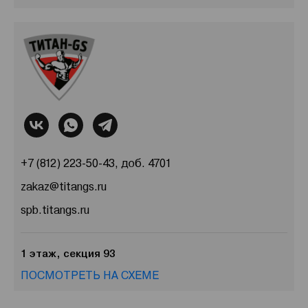
+7 (812) 223-50-43, доб. 4701
zakaz@titangs.ru
spb.titangs.ru
1 этаж, секция 93
ПОСМОТРЕТЬ НА СХЕМЕ