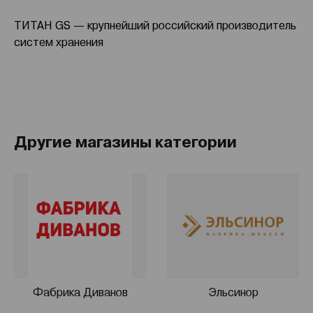
ТИТАН GS — крупнейший российский производитель
систем хранения
Другие магазины категории
Фабрика Диванов
Эльсинор