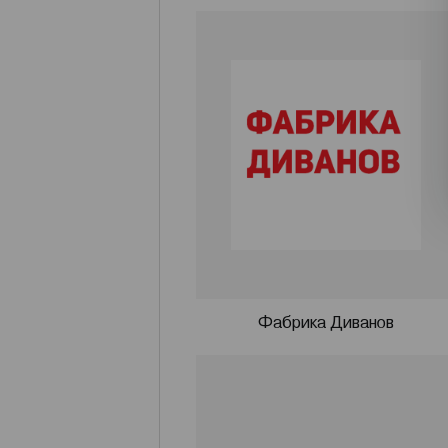
Фабрика Диванов