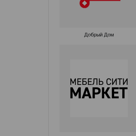
Добрый Дом