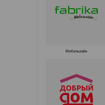
Мебельлайн