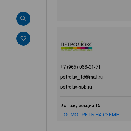
+7 (965) 066-31-71
petrolux_ltd@mail.ru
petrolux-spb.ru
2 этаж, секция 15
ПОСМОТРЕТЬ НА СХЕМЕ