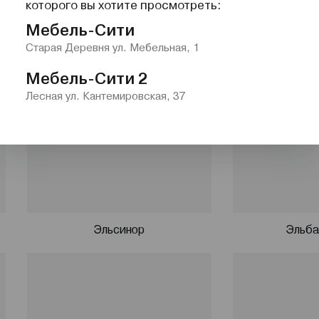
которого вы хотите просмотреть:
Мебель-Сити
Старая Деревня ул. Мебельная, 1
Мебель-Сити 2
Лесная ул. Кантемировская, 37
Эльсинор
Эльба