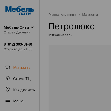
Главная страница
Магазины
Петролюкс
Мебель-Сити
Старая Деревня
Мягкая мебель
8 (812) 303-81-81
Открыто до 21:00
Магазины
Схема ТЦ
Как доехать
Меню