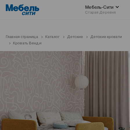
Мебель-Сити
Старая Деревня
Главная страница
Каталог
Детские
Детские кровати
Кровать Венди