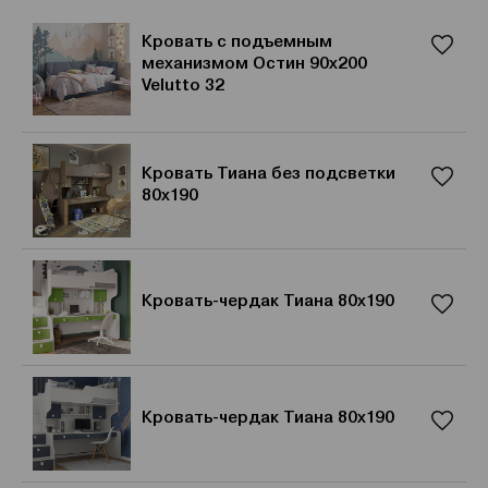
Кровать с подъемным
механизмом Остин 90x200
Velutto 32
Кровать Тиана без подсветки
80x190
Кровать-чердак Тиана 80x190
Кровать-чердак Тиана 80x190