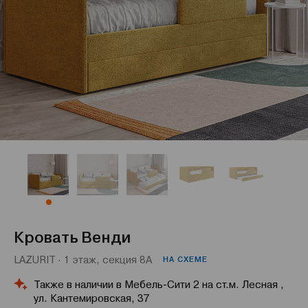
Кровать Венди
LAZURIT · 1 этаж, секция 8А
НА СХЕМЕ
Также в наличии в Мебель-Сити 2 на ст.м. Лесная ,
ул. Кантемировская, 37