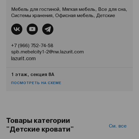
Мебель для гостиной, Мягкая мебель, Все для сна,
Системы хранения, Офисная мебель, Детские
+7 (966) 752-74-58
spb.mebelcity1-2@nw.lazurit.com
lazurit.com
1 этаж, секция 8А
ПОСМОТРЕТЬ НА СХЕМЕ
Товары категории
См. все
"Детские кровати"