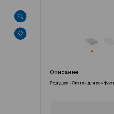
Описание
Подушка «Латте» для комфорт