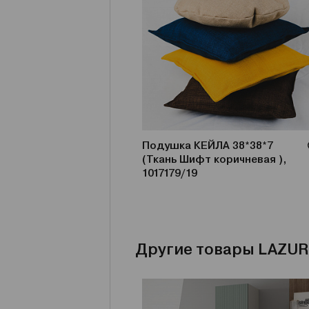
Подушка КЕЙЛА 38*38*7
(Ткань Шифт коричневая ),
1017179/19
Другие товары LAZUR