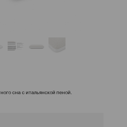
ного сна с итальянской пеной.