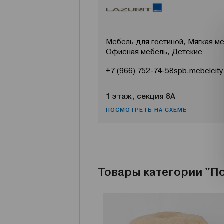
Мебель для гостиной, Мягкая ме
Офисная мебель, Детские
+7 (966) 752-74-58
spb.mebelcity
1 этаж, секция 8А
ПОСМОТРЕТЬ НА СХЕМЕ
Товары категории "П