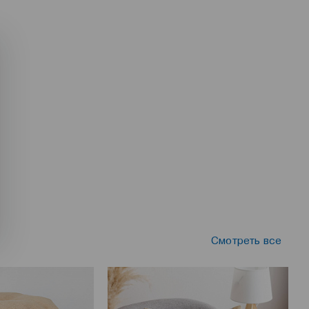
Смотреть все