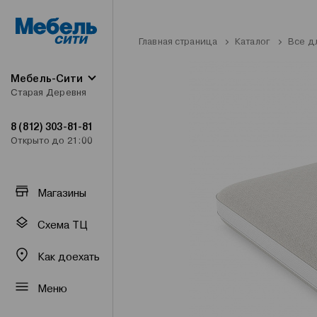
Главная страница
Каталог
Все д
Мебель-Сити
Старая Деревня
8 (812) 303-81-81
Открыто до 21:00
Магазины
Схема ТЦ
Как доехать
Меню