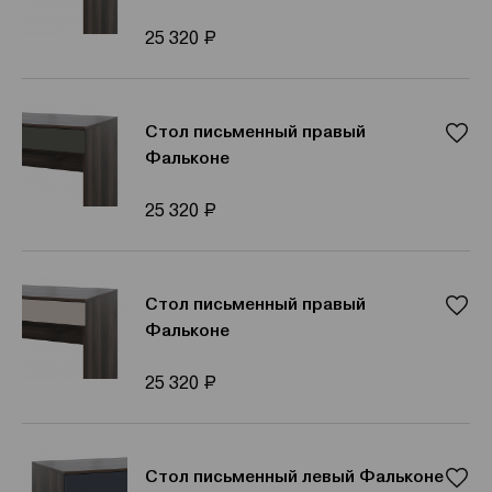
Р
25 320
Стол письменный правый
Фальконе
Р
25 320
Стол письменный правый
Фальконе
Р
25 320
Стол письменный левый Фальконе