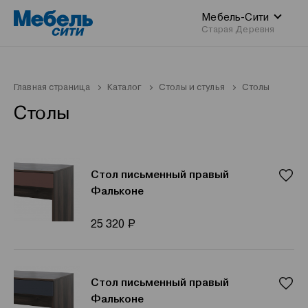
Мебель-Сити
Старая Деревня
Главная страница
Каталог
Столы и стулья
Столы
Столы
Стол письменный правый
Фальконе
Р
25 320
Стол письменный правый
Фальконе