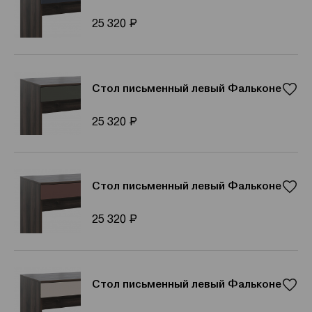
Р
25 320
Стол письменный левый Фальконе
Р
25 320
Стол письменный левый Фальконе
Р
25 320
Стол письменный левый Фальконе