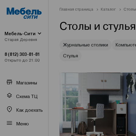
Главная страница
Каталог
Столы
Столы и стулья
Мебель-Сити
Старая Деревня
Журнальные столики
Компьют
8 (812) 303-81-81
Стулья
Открыто до 21:00
Магазины
Схема ТЦ
Как доехать
Меню