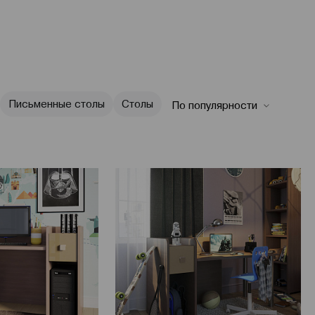
Письменные столы
Столы
По популярности