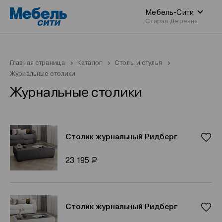
Мебель-Сити
Старая Деревня
Главная страница
Каталог
Столы и стулья
Журнальные столики
Журнальные столики
Столик журнальный Ридберг
Р
23 195
Столик журнальный Ридберг