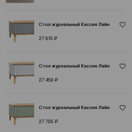
Стол журнальный Кассия Лайн
Р
27 615
Стол журнальный Кассия Лайн
Р
27 450
Стол журнальный Кассия Лайн
Р
27 705