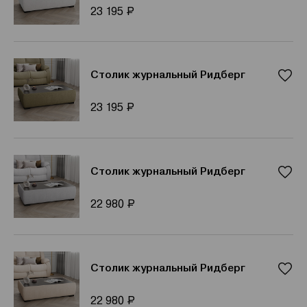
Р
23 195
Столик журнальный Ридберг
Р
23 195
Столик журнальный Ридберг
Р
22 980
Столик журнальный Ридберг
Р
22 980