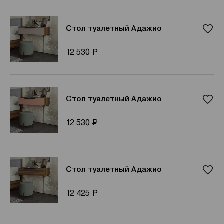
Стол туалетный Адажио
Р
12 530
Стол туалетный Адажио
Р
12 530
Стол туалетный Адажио
Р
12 425