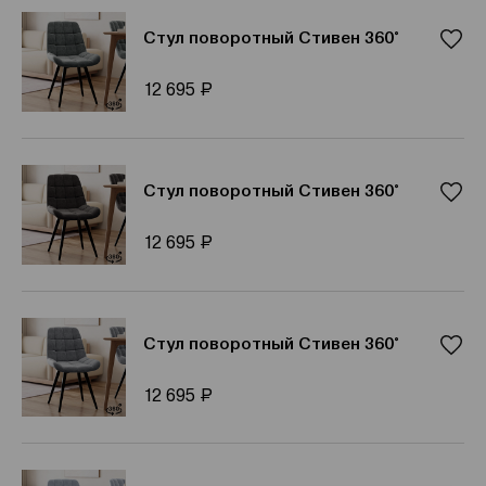
Стул поворотный Стивен 360°
Р
12 695
Стул поворотный Стивен 360°
Р
12 695
Стул поворотный Стивен 360°
Р
12 695