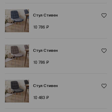
Стул Стивен
Р
10 786
Стул Стивен
Р
10 786
Стул Стивен
Р
10 483