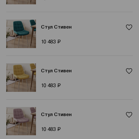
Стул Стивен
Р
10 483
Стул Стивен
Р
10 483
Стул Стивен
Р
10 483