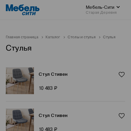
Мебель-Сити
Старая Деревня
Главная страница
Каталог
Столы и стулья
Стулья
Стулья
Стул Стивен
Р
10 483
Стул Стивен
Р
10 483