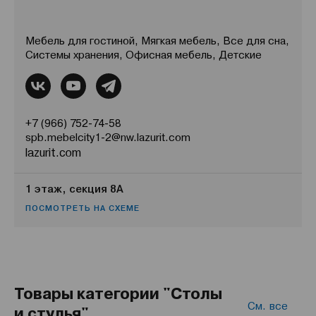
Мебель для гостиной, Мягкая мебель, Все для сна,
Системы хранения, Офисная мебель, Детские
+7 (966) 752-74-58
spb.mebelcity1-2@nw.lazurit.com
lazurit.com
1 этаж, секция 8А
ПОСМОТРЕТЬ НА СХЕМЕ
Товары категории "Столы
См. все
и стулья"