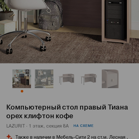
Компьютерный стол правый Тиана
орех клифтон кофе
LAZURIT · 1 этаж, секция 8А
НА СХЕМЕ
Также в наличии в Мебель-Сити 2 на ст.м. Лесная ,