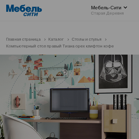
Мебель-Сити
Старая Деревня
Главная страница
Каталог
Столы и стулья
Компьютерный стол правый Тиана орех клифтон кофе