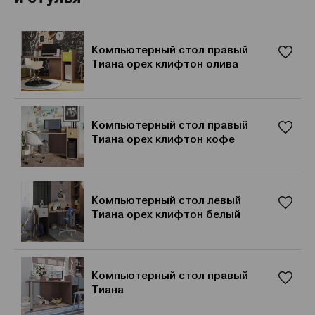
Компьютерный стол правый
Тиана орех клифтон олива
Компьютерный стол правый
Тиана орех клифтон кофе
Компьютерный стол левый
Тиана орех клифтон белый
Компьютерный стол правый
Тиана