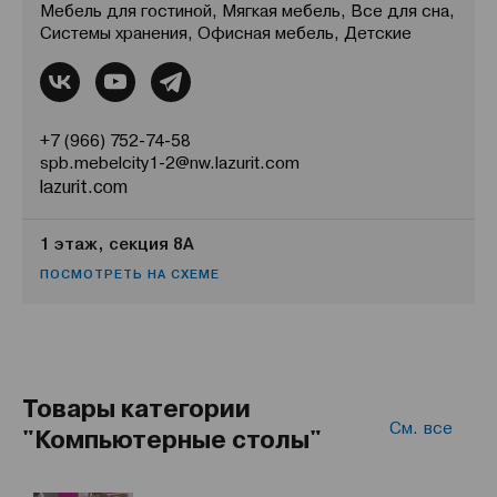
Мебель для гостиной, Мягкая мебель, Все для сна,
Системы хранения, Офисная мебель, Детские
+7 (966) 752-74-58
spb.mebelcity1-2@nw.lazurit.com
lazurit.com
1 этаж, секция 8А
ПОСМОТРЕТЬ НА СХЕМЕ
Товары категории
См. все
"Компьютерные столы"