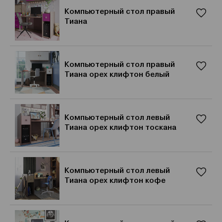
Компьютерный стол правый
Тиана
Компьютерный стол правый
Тиана орех клифтон белый
Компьютерный стол левый
Тиана орех клифтон тоскана
Компьютерный стол левый
Тиана орех клифтон кофе