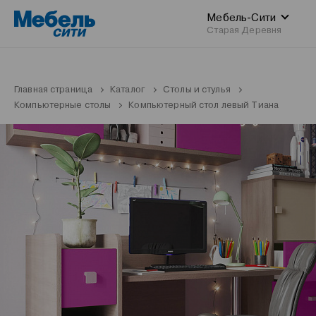
Мебель-Сити
Старая Деревня
Главная страница
Каталог
Столы и стулья
Компьютерные столы
Компьютерный стол левый Тиана