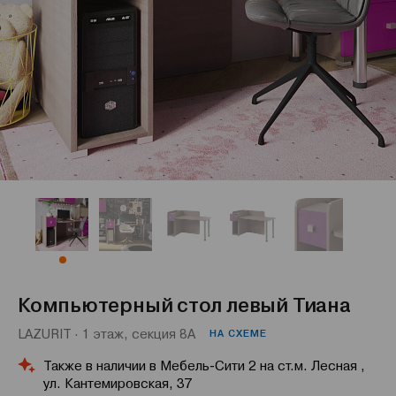
Компьютерный стол левый Тиана
LAZURIT · 1 этаж, секция 8А
НА СХЕМЕ
Также в наличии в Мебель-Сити 2 на ст.м. Лесная ,
ул. Кантемировская, 37