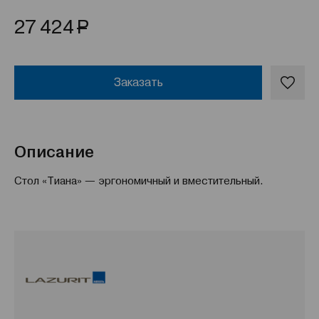
Р
27 424
Заказать
Описание
Стол «Тиана» — эргономичный и вместительный.