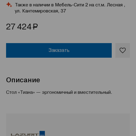
Также в наличии в Мебель-Сити 2 на ст.м. Лесная ,
ул. Кантемировская, 37
Р
27 424
Заказать
Описание
Стол «Тиана» — эргономичный и вместительный.