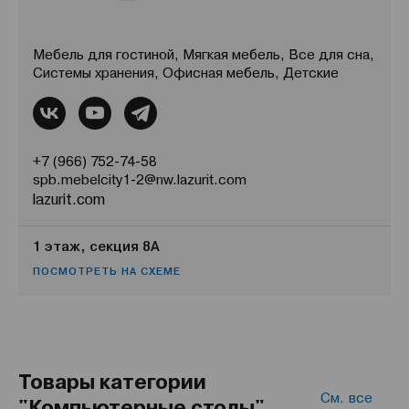
Мебель для гостиной, Мягкая мебель, Все для сна,
Системы хранения, Офисная мебель, Детские
+7 (966) 752-74-58
spb.mebelcity1-2@nw.lazurit.com
lazurit.com
1 этаж, секция 8А
ПОСМОТРЕТЬ НА СХЕМЕ
Товары категории
См. все
"Компьютерные столы"