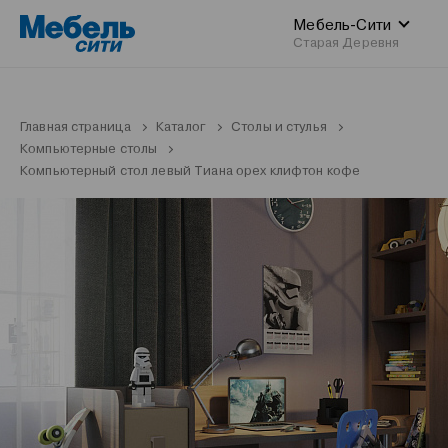
Мебель-Сити
Старая Деревня
Главная страница
Каталог
Столы и стулья
Компьютерные столы
Компьютерный стол левый Тиана орех клифтон кофе