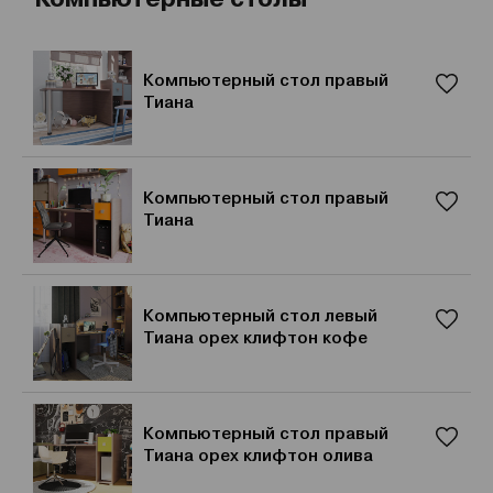
Компьютерный стол правый
Тиана
Компьютерный стол правый
Тиана
Компьютерный стол левый
Тиана орех клифтон кофе
Компьютерный стол правый
Тиана орех клифтон олива