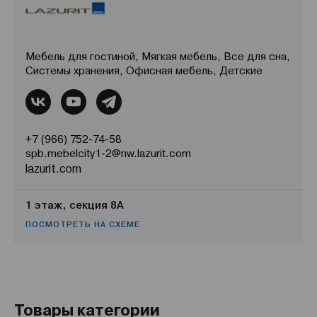
Мебель для гостиной, Мягкая мебель, Все для сна,
Системы хранения, Офисная мебель, Детские
+7 (966) 752-74-58
spb.mebelcity1-2@nw.lazurit.com
lazurit.com
1 этаж, секция 8А
ПОСМОТРЕТЬ НА СХЕМЕ
Товары категории