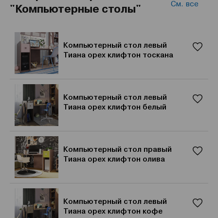
См. все
"Компьютерные столы"
Компьютерный стол левый
Тиана орех клифтон тоскана
Компьютерный стол левый
Тиана орех клифтон белый
Компьютерный стол правый
Тиана орех клифтон олива
Компьютерный стол левый
Тиана орех клифтон кофе