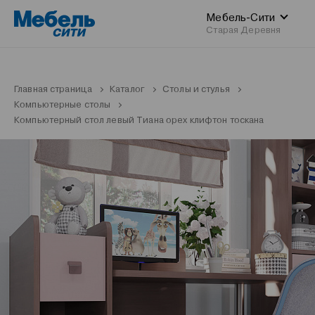
Мебель-Сити
Старая Деревня
Главная страница
Каталог
Столы и стулья
Компьютерные столы
Компьютерный стол левый Тиана орех клифтон тоскана