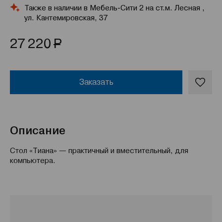
Также в наличии в Мебель-Сити 2 на ст.м. Лесная ,
ул. Кантемировская, 37
Р
27 220
Заказать
Описание
Стол «Тиана» — практичный и вместительный, для
компьютера.