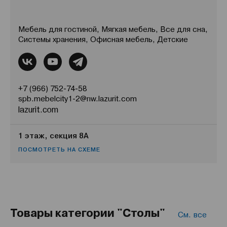
Мебель для гостиной, Мягкая мебель, Все для сна,
Системы хранения, Офисная мебель, Детские
+7 (966) 752-74-58
spb.mebelcity1-2@nw.lazurit.com
lazurit.com
1 этаж, секция 8А
ПОСМОТРЕТЬ НА СХЕМЕ
Товары категории "Столы"
См. все