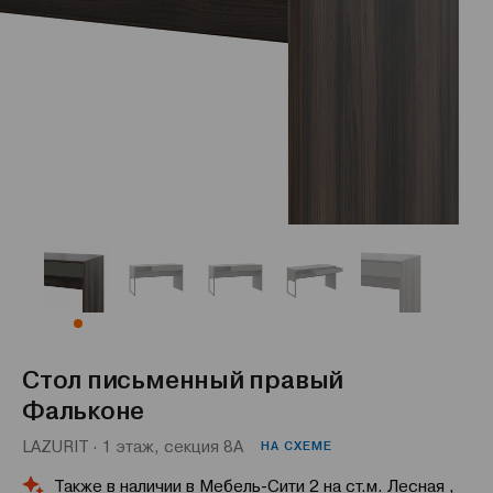
Стол письменный правый
Фальконе
LAZURIT · 1 этаж, секция 8А
НА СХЕМЕ
Также в наличии в Мебель-Сити 2 на ст.м. Лесная ,