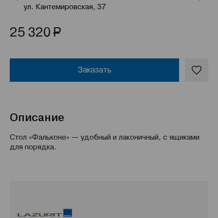
ул. Кантемировская, 37
Р
25 320
Заказать
Описание
Стол «Фальконе» — удобный и лаконичный, с ящиками
для порядка.