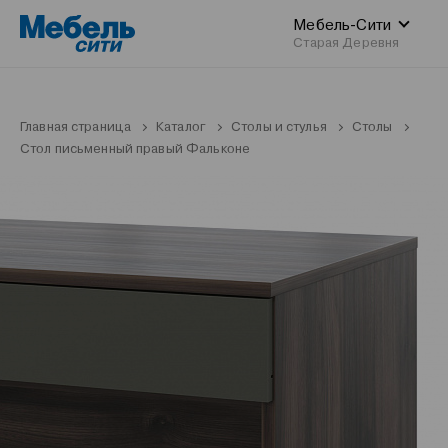
Мебель-Сити
Старая Деревня
Главная страница
Каталог
Столы и стулья
Столы
Стол письменный правый Фальконе