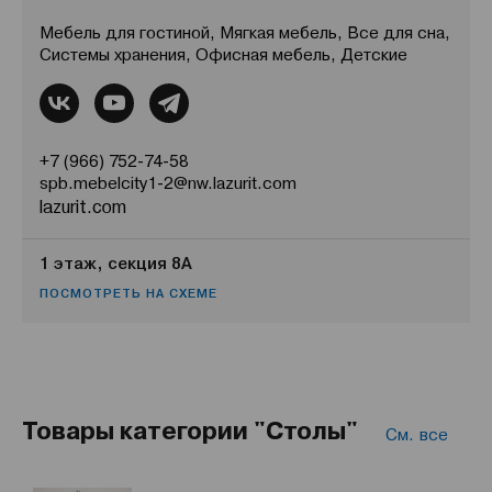
Мебель для гостиной, Мягкая мебель, Все для сна,
Системы хранения, Офисная мебель, Детские
+7 (966) 752-74-58
spb.mebelcity1-2@nw.lazurit.com
lazurit.com
1 этаж, секция 8А
ПОСМОТРЕТЬ НА СХЕМЕ
Товары категории "Столы"
См. все