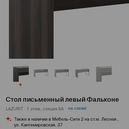
Стол письменный левый Фальконе
LAZURIT · 1 этаж, секция 8А
НА СХЕМЕ
Также в наличии в Мебель-Сити 2 на ст.м. Лесная ,
ул. Кантемировская, 37