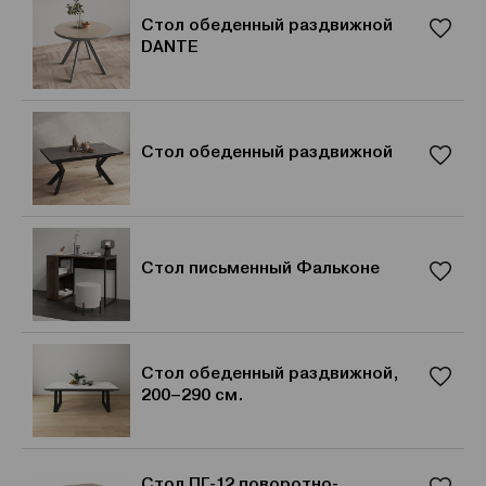
Стол обеденный раздвижной
DANTE
Стол обеденный раздвижной
Стол письменный Фальконе
Стол обеденный раздвижной,
200–290 см.
Стол ПГ-12 поворотно-