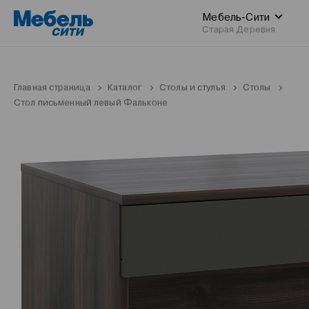
Мебель-Сити
Старая Деревня
Главная страница
Каталог
Столы и стулья
Столы
Стол письменный левый Фальконе