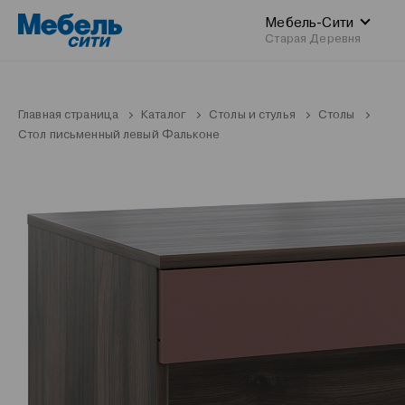
Мебель-Сити
Старая Деревня
Главная страница
Каталог
Столы и стулья
Столы
Стол письменный левый Фальконе