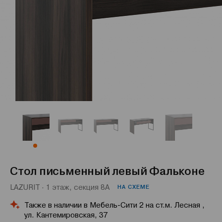
Стол письменный левый Фальконе
LAZURIT · 1 этаж, секция 8А
НА СХЕМЕ
Также в наличии в Мебель-Сити 2 на ст.м. Лесная ,
ул. Кантемировская, 37