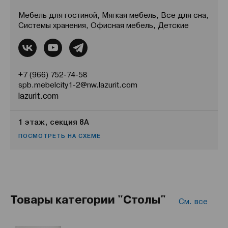
Мебель для гостиной, Мягкая мебель, Все для сна,
Системы хранения, Офисная мебель, Детские
+7 (966) 752-74-58
spb.mebelcity1-2@nw.lazurit.com
lazurit.com
1 этаж, секция 8А
ПОСМОТРЕТЬ НА СХЕМЕ
Товары категории "Столы"
См. все