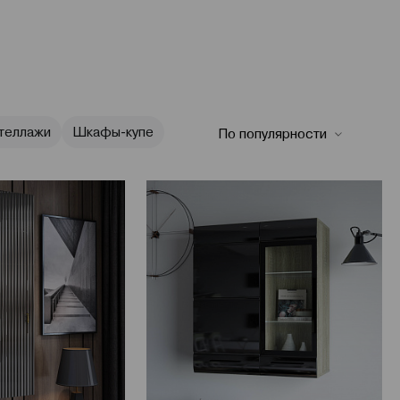
теллажи
Шкафы-купе
По популярности