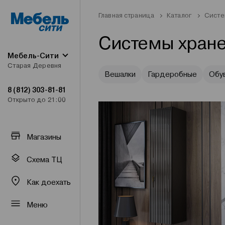
Главная страница
Каталог
Систе
Системы хран
Мебель-Сити
Старая Деревня
Вешалки
Гардеробные
Обу
8 (812) 303-81-81
Открыто до 21:00
Магазины
Схема ТЦ
Как доехать
Меню