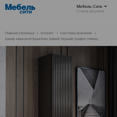
Мебель-Сити
Старая Деревня
Главная страница
Каталог
Системы хранения
Шкаф навесной Креативо левый Черный графит глянец