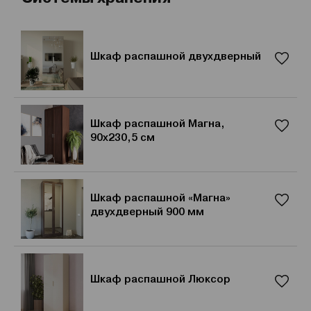
Шкаф распашной двухдверный
Шкаф распашной Магна,
90x230,5 см
Шкаф распашной «Магна»
двухдверный 900 мм
Шкаф распашной Люксор