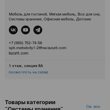
Мебель для гостиной, Мягкая мебель, Все для сна,
Системы хранения, Офисная мебель, Детские
+7 (966) 752-74-58
spb.mebelcity1-2@nw.lazurit.com
lazurit.com
1 этаж, секция 8А
ПОСМОТРЕТЬ НА СХЕМЕ
Товары категории
См. все
"Системы хранения"