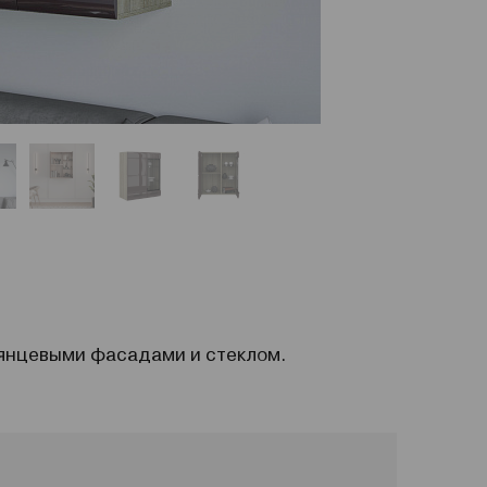
лянцевыми фасадами и стеклом.