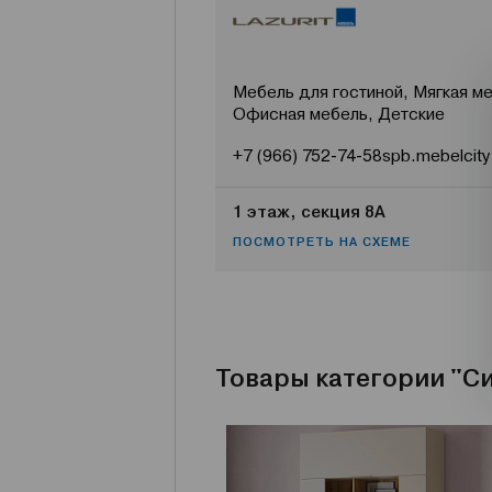
Мебель для гостиной, Мягкая ме
Офисная мебель, Детские
+7 (966) 752-74-58
spb.mebelcity
1 этаж, секция 8А
ПОСМОТРЕТЬ НА СХЕМЕ
Товары категории "С