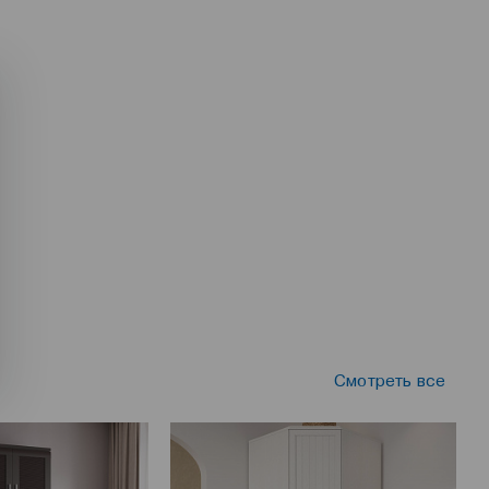
Смотреть все