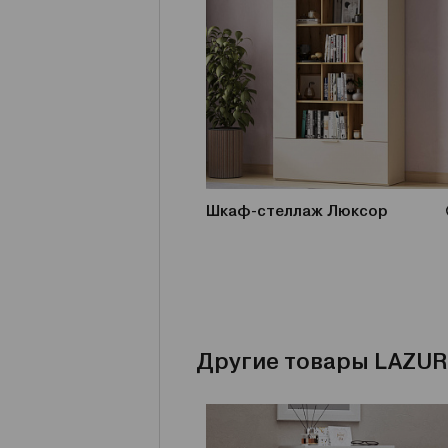
Шкаф-стеллаж Люксор
Другие товары LAZUR