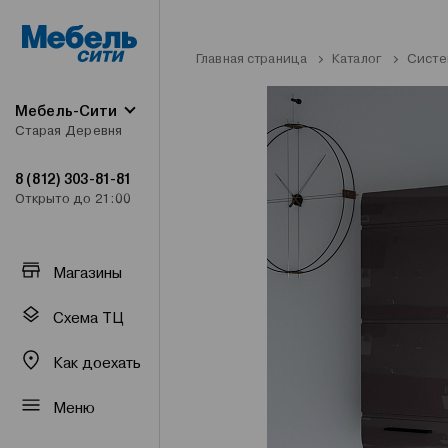
Главная страница
Каталог
Систе
Мебель-Сити
Старая Деревня
8 (812) 303-81-81
Открыто до 21:00
Магазины
Схема ТЦ
Как доехать
Меню