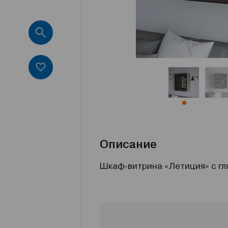
Описание
Шкаф-витрина «Летиция» с г