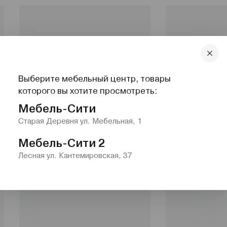
Выберите мебельный центр, товары
которого вы хотите просмотреть:
Мебель-Сити
Старая Деревня ул. Мебельная, 1
Мебель-Сити 2
Лесная ул. Кантемировская, 37
Эльсинор
Эльба