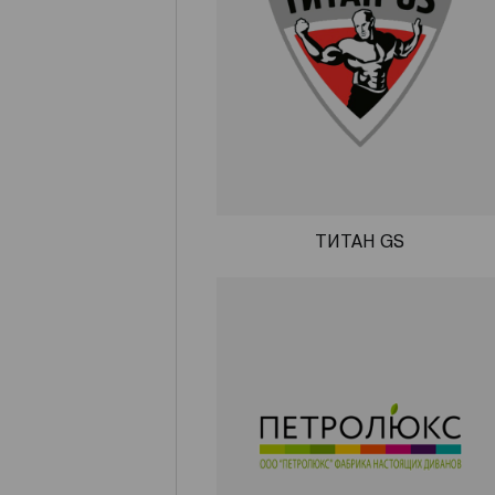
ТИТАН GS