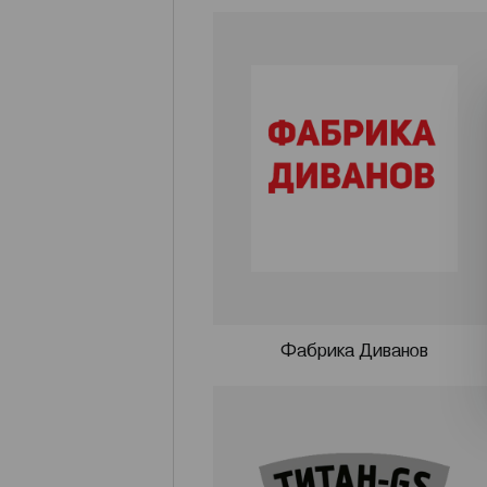
Фабрика Диванов