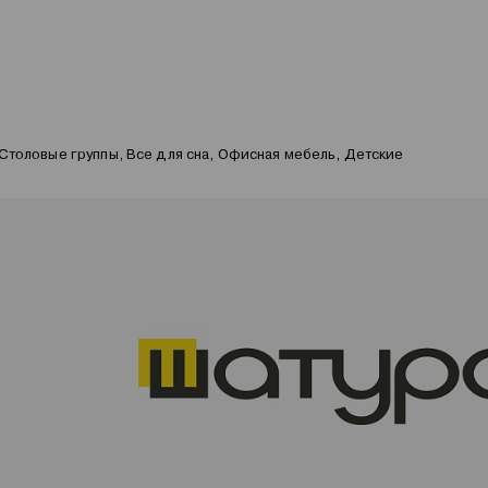
Столовые группы, Все для сна, Офисная мебель, Детские