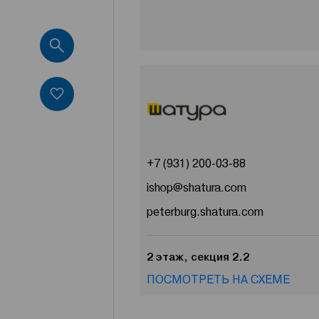
+7 (931) 200-03-88
ishop@shatura.com
peterburg.shatura.com
2 этаж, секция 2.2
ПОСМОТРЕТЬ НА СХЕМЕ