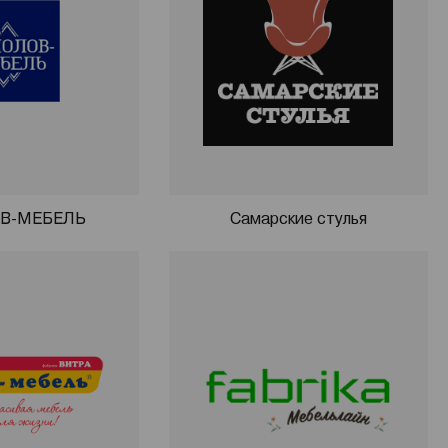
В-МЕБЕЛЬ
Самарские стулья