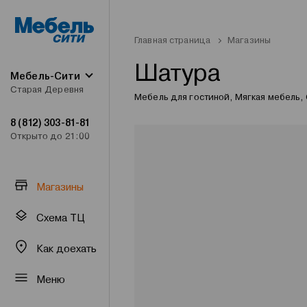
Главная страница
Магазины
Шатура
Мебель-Сити
Старая Деревня
Мебель для гостиной, Мягкая мебель, 
8 (812) 303-81-81
Открыто до 21:00
Магазины
Схема ТЦ
Как доехать
Меню