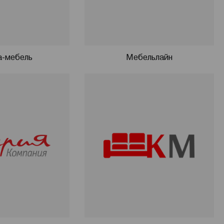
a-мебель
Мебельлайн