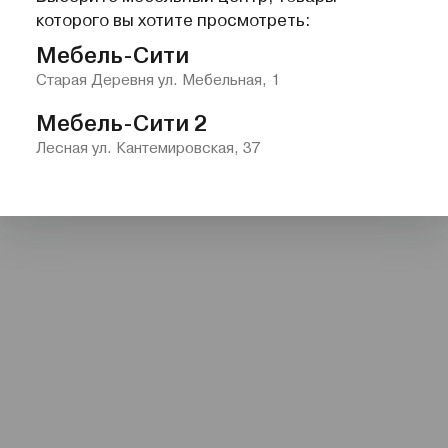
которого вы хотите просмотреть:
Мебель-Сити
Старая Деревня ул. Мебельная, 1
Мебель-Сити 2
Лесная ул. Кантемировская, 37