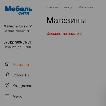
Главная страница
Магазины
Магазины
Мебель-Сити
Старая Деревня
Элемент не найден!
8 (812) 303-81-81
Открыто до 21:00
Магазины
Схема ТЦ
Как доехать
Меню