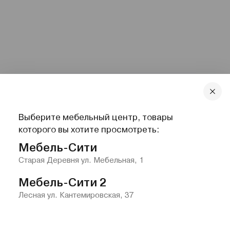
Выберите мебельный центр, товары
которого вы хотите просмотреть:
Мебель-Сити
Старая Деревня ул. Мебельная, 1
Мебель-Сити 2
Лесная ул. Кантемировская, 37
Главная
Каталог
Избранное
Контакты
Меню