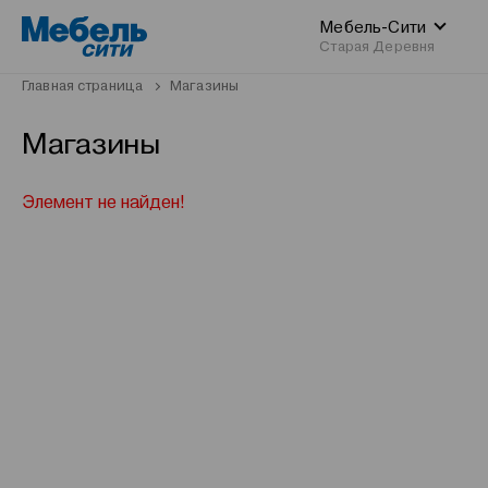
Мебель-Сити
Старая Деревня
Главная страница
Магазины
Магазины
Элемент не найден!