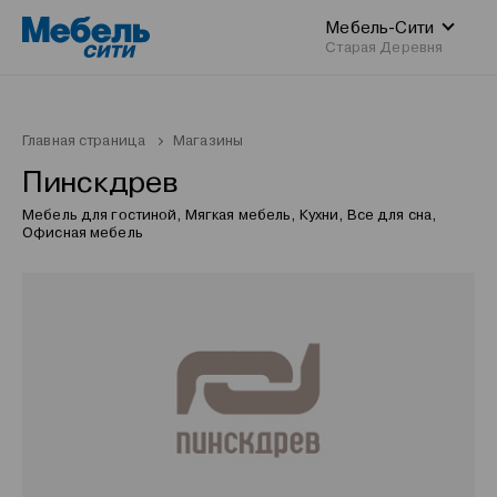
Мебель-Сити
Старая Деревня
Главная страница
Магазины
Пинскдрев
Мебель для гостиной, Мягкая мебель, Кухни, Все для сна,
Офисная мебель