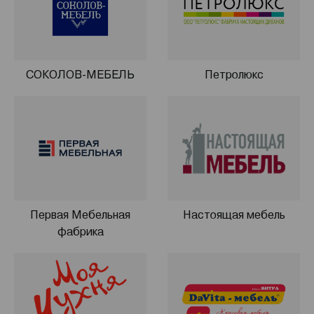
СОКОЛОВ-МЕБЕЛЬ
Петролюкс
Первая Мебельная
Настоящая мебель
фабрика