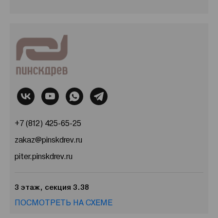
+7 (812) 425-65-25
zakaz@pinskdrev.ru
piter.pinskdrev.ru
3 этаж, секция 3.38
ПОСМОТРЕТЬ НА СХЕМЕ