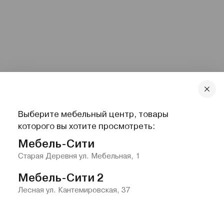
Выберите мебельный центр, товары
которого вы хотите просмотреть:
Мебель-Сити
Старая Деревня ул. Мебельная, 1
Мебель-Сити 2
Лесная ул. Кантемировская, 37
Главная
Каталог
Избранное
Контакты
Меню