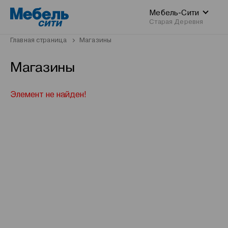
Мебель-Сити
Старая Деревня
Главная страница
Магазины
Магазины
Элемент не найден!