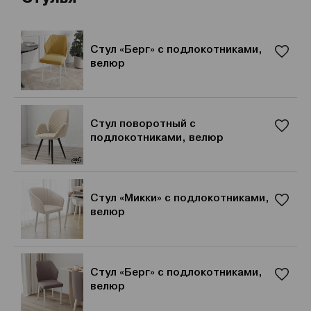
Стул «Берг» с подлокотниками,
велюр
Стул поворотный с
подлокотниками, велюр
Стул «Микки» с подлокотниками,
велюр
Стул «Берг» с подлокотниками,
велюр