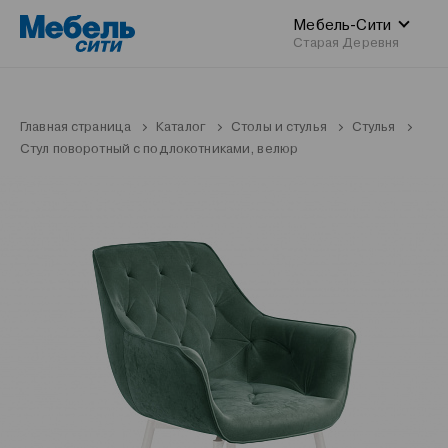
Мебель-Сити
Старая Деревня
Главная страница
Каталог
Столы и стулья
Стулья
Стул поворотный с подлокотниками, велюр