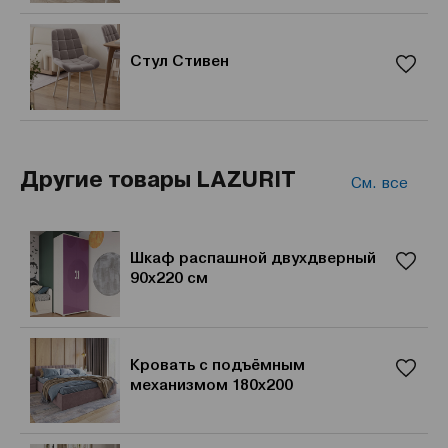
Стул Стивен
Другие товары LAZURIT
См. все
Шкаф распашной двухдверный
90x220 см
Кровать с подъёмным
механизмом 180х200