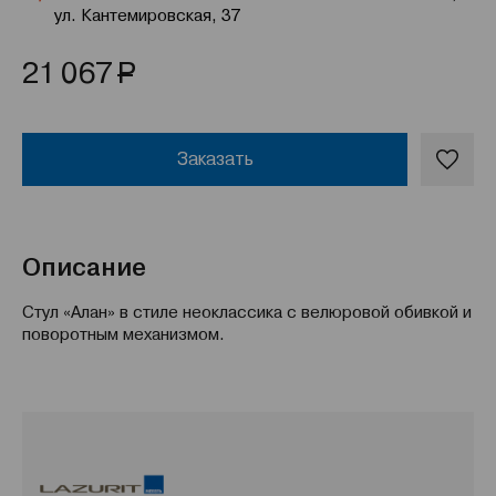
ул. Кантемировская, 37
Р
21 067
Заказать
Описание
Стул «Алан» в стиле неоклассика с велюровой обивкой и
поворотным механизмом.