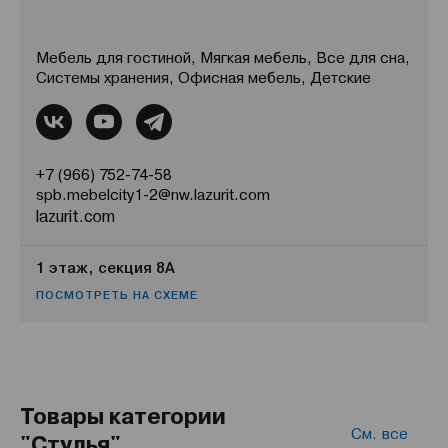
Мебель для гостиной, Мягкая мебель, Все для сна,
Системы хранения, Офисная мебель, Детские
+7 (966) 752-74-58
spb.mebelcity1-2@nw.lazurit.com
lazurit.com
1 этаж, секция 8А
ПОСМОТРЕТЬ НА СХЕМЕ
Товары категории
См. все
"Стулья"