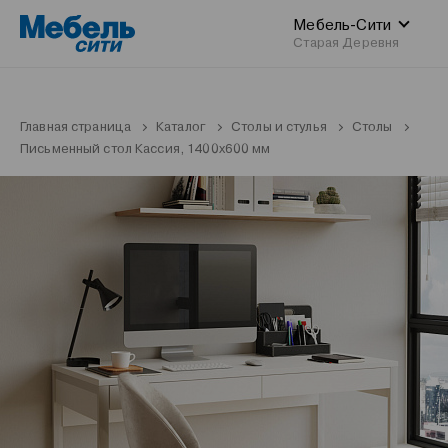
Мебель-Сити
Старая Деревня
Главная страница
Каталог
Столы и стулья
Столы
Письменный стол Кассия, 1400x600 мм