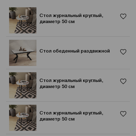
Стол журнальный круглый,
диаметр 50 см
Стол обеденный раздвижной
Стол журнальный круглый,
диаметр 50 см
Стол журнальный круглый,
диаметр 50 см