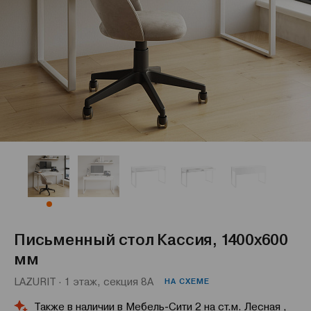
Письменный стол Кассия, 1400x600
мм
LAZURIT · 1 этаж, секция 8А
НА СХЕМЕ
Также в наличии в Мебель-Сити 2 на ст.м. Лесная ,