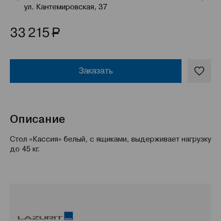
ул. Кантемировская, 37
Р
33 215
Заказать
Описание
Стол «Кассия» белый, с ящиками, выдерживает нагрузку
до 45 кг.