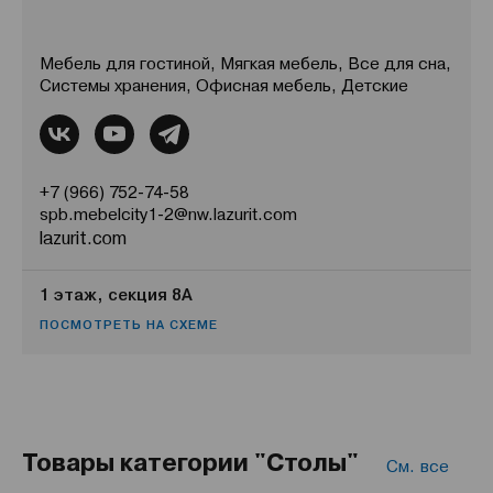
Мебель для гостиной, Мягкая мебель, Все для сна,
Системы хранения, Офисная мебель, Детские
+7 (966) 752-74-58
spb.mebelcity1-2@nw.lazurit.com
lazurit.com
1 этаж, секция 8А
ПОСМОТРЕТЬ НА СХЕМЕ
Товары категории "Столы"
См. все