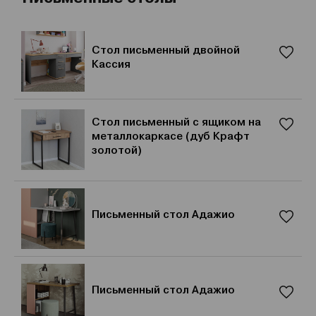
Стол письменный двойной
Кассия
Стол письменный с ящиком на
металлокаркасе (дуб Крафт
золотой)
Письменный стол Адажио
Письменный стол Адажио