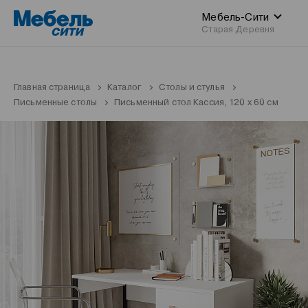
Мебель-Сити
Старая Деревня
Главная страница
Каталог
Столы и стулья
Письменные столы
Письменный стол Кассия, 120 х 60 см