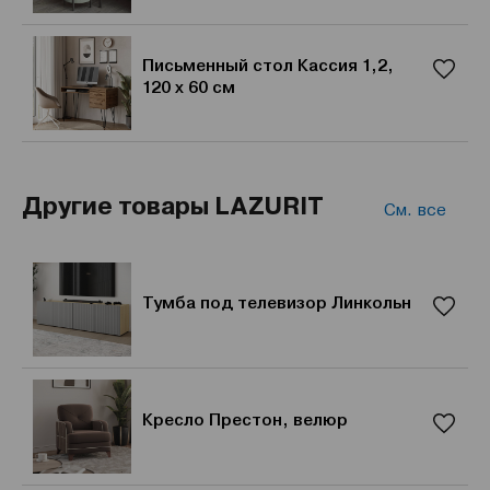
Письменный стол Кассия 1,2,
120 х 60 см
Другие товары LAZURIT
См. все
Тумба под телевизор Линкольн
Кресло Престон, велюр