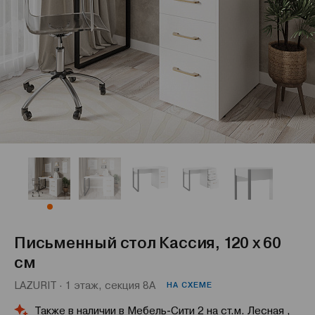
Письменный стол Кассия, 120 х 60
см
LAZURIT · 1 этаж, секция 8А
НА СХЕМЕ
Также в наличии в Мебель-Сити 2 на ст.м. Лесная ,