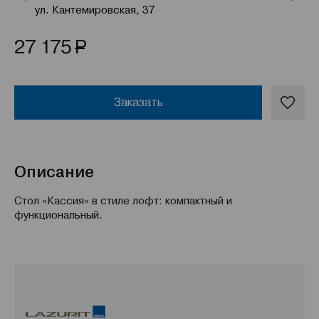
ул. Кантемировская, 37
Р
27 175
Заказать
Описание
Стол «Кассия» в стиле лофт: компактный и
функциональный.