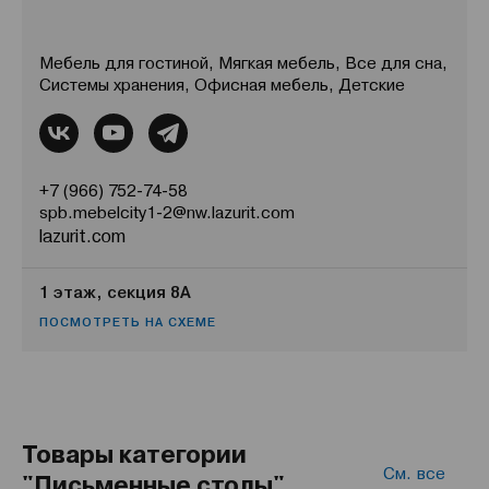
Мебель для гостиной, Мягкая мебель, Все для сна,
Системы хранения, Офисная мебель, Детские
+7 (966) 752-74-58
spb.mebelcity1-2@nw.lazurit.com
lazurit.com
1 этаж, секция 8А
ПОСМОТРЕТЬ НА СХЕМЕ
Товары категории
См. все
"Письменные столы"