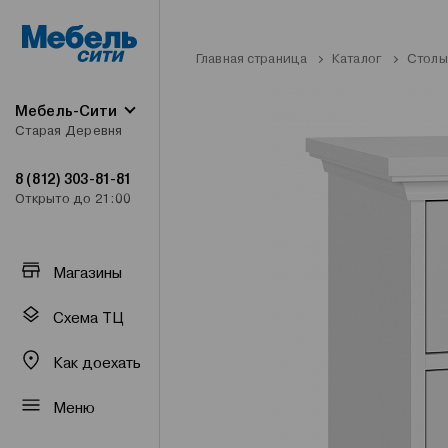
Главная страница
Каталог
Столы
Мебель-Сити
Старая Деревня
8 (812) 303-81-81
Открыто до 21:00
Магазины
Схема ТЦ
Как доехать
Меню