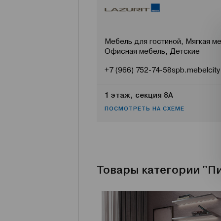
Мебель для гостиной, Мягкая ме
Офисная мебель, Детские
+7 (966) 752-74-58
spb.mebelcity
1 этаж, секция 8А
ПОСМОТРЕТЬ НА СХЕМЕ
Товары категории "П