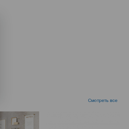
Смотреть все