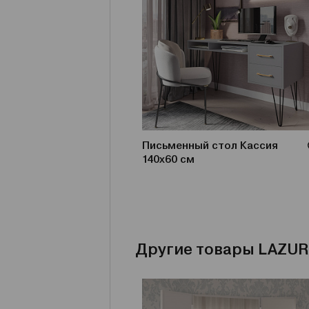
Письменный стол Кассия
140х60 см
Другие товары LAZUR