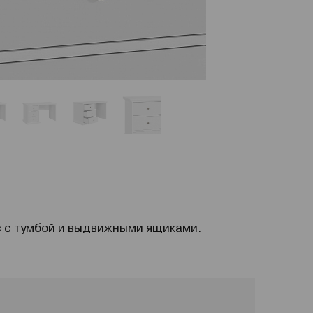
с с тумбой и выдвижными ящиками.