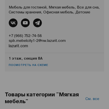
Мебель для гостиной, Мягкая мебель, Все для сна,
Системы хранения, Офисная мебель, Детские
+7 (966) 752-74-58
spb.mebelcity1-2@nw.lazurit.com
lazurit.com
1 этаж, секция 8А
ПОСМОТРЕТЬ НА СХЕМЕ
Товары категории "Мягкая
См. все
мебель"