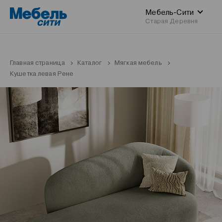
Мебель-Сити
Старая Деревня
Главная страница
Каталог
Мягкая мебель
Кушетка левая Рене