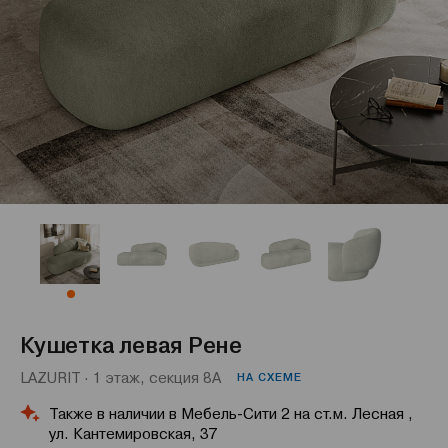
Кушетка левая Рене
LAZURIT · 1 этаж, секция 8А
НА СХЕМЕ
Также в наличии в Мебель-Сити 2 на ст.м. Лесная ,
ул. Кантемировская, 37