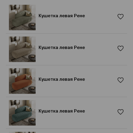
Кушетка левая Рене
Кушетка левая Рене
Кушетка левая Рене
Кушетка левая Рене