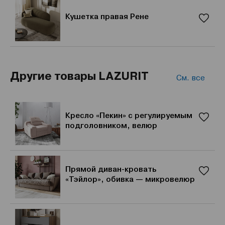
Кушетка правая Рене
Другие товары LAZURIT
См. все
Кресло «Пекин» с регулируемым
подголовником, велюр
Прямой диван-кровать
«Тэйлор», обивка — микровелюр