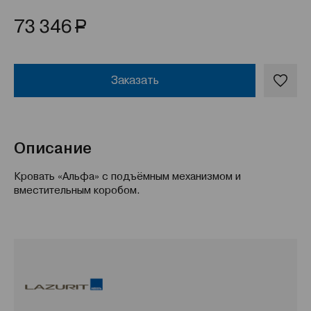
Р
73 346
Заказать
Описание
Кровать «Альфа» с подъёмным механизмом и
вместительным коробом.