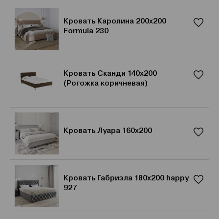
Кровать Каролина 200x200
Formula 230
Кровать Сканди 140х200
(Рогожка коричневая)
Кровать Луара 160x200
Кровать Габриэла 180x200 happy
927