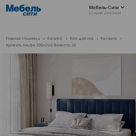
Мебель-Сити
Старая Деревня
Главная страница
Каталог
Все для сна
Кровати
Кровать Альфа 200x200 Велютто 26