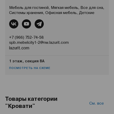
Мебель для гостиной, Мягкая мебель, Все для сна,
Системы хранения, Офисная мебель, Детские
+7 (966) 752-74-58
spb.mebelcity1-2@nw.lazurit.com
lazurit.com
1 этаж, секция 8А
ПОСМОТРЕТЬ НА СХЕМЕ
Товары категории
См. все
"Кровати"