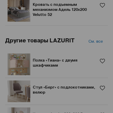
Кровать с подъемным
механизмом Адель 120х200
Velutto 52
Другие товары LAZURIT
См. все
Полка «Тиана» с двумя
шкафчиками
Стул «Берг» с подлокотниками,
велюр