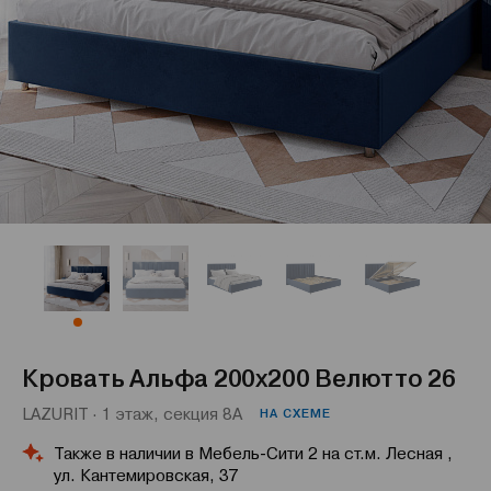
Кровать Альфа 200x200 Велютто 26
LAZURIT · 1 этаж, секция 8А
НА СХЕМЕ
Также в наличии в Мебель-Сити 2 на ст.м. Лесная ,
ул. Кантемировская, 37