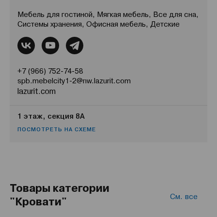
Мебель для гостиной, Мягкая мебель, Все для сна,
Системы хранения, Офисная мебель, Детские
+7 (966) 752-74-58
spb.mebelcity1-2@nw.lazurit.com
lazurit.com
1 этаж, секция 8А
ПОСМОТРЕТЬ НА СХЕМЕ
Товары категории
См. все
"Кровати"