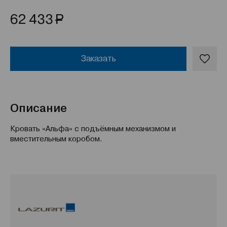
Р
62 433
Заказать
Описание
Кровать «Альфа» с подъёмным механизмом и
вместительным коробом.