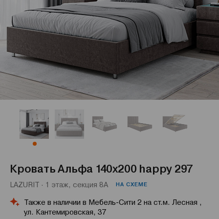
Кровать Альфа 140x200 happy 297
LAZURIT · 1 этаж, секция 8А
НА СХЕМЕ
Также в наличии в Мебель-Сити 2 на ст.м. Лесная ,
ул. Кантемировская, 37