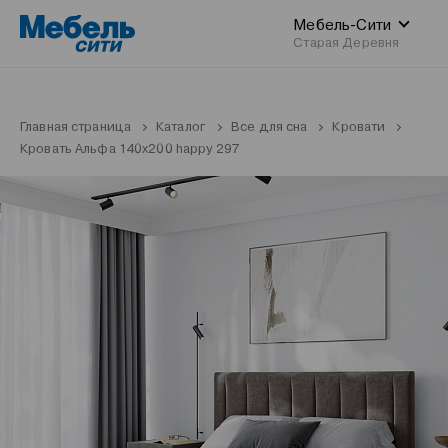
Мебель-Сити
Старая Деревня
Главная страница
Каталог
Все для сна
Кровати
Кровать Альфа 140x200 happy 297