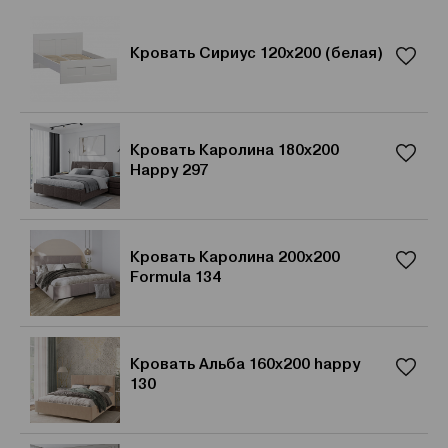
Кровать Сириус 120х200 (белая)
Кровать Каролина 180x200
Happy 297
Кровать Каролина 200x200
Formula 134
Кровать Альба 160x200 happy
130