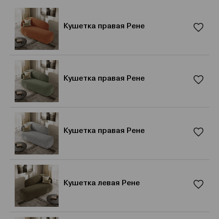
Кушетка правая Рене
Кушетка правая Рене
Кушетка правая Рене
Кушетка левая Рене