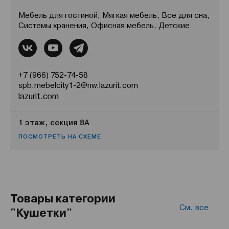
Мебель для гостиной, Мягкая мебель, Все для сна,
Системы хранения, Офисная мебель, Детские
+7 (966) 752-74-58
spb.mebelcity1-2@nw.lazurit.com
lazurit.com
1 этаж, секция 8А
ПОСМОТРЕТЬ НА СХЕМЕ
Товары категории
См. все
"Кушетки"