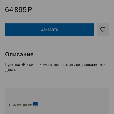
Р
64 895
Заказать
Описание
Кушетка «Рене» — компактное и стильное решение для
дома.