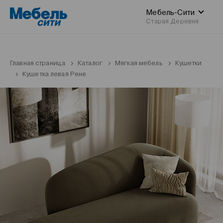
Мебель-Сити
Старая Деревня
Главная страница
Каталог
Мягкая мебель
Кушетки
Кушетка левая Рене