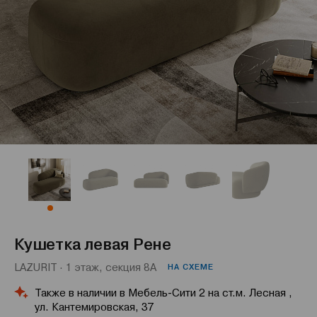
Кушетка левая Рене
LAZURIT · 1 этаж, секция 8А
НА СХЕМЕ
Также в наличии в Мебель-Сити 2 на ст.м. Лесная ,
ул. Кантемировская, 37