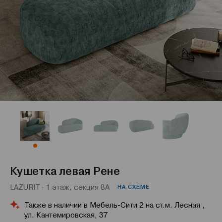
Кушетка левая Рене
LAZURIT · 1 этаж, секция 8А
НА СХЕМЕ
Также в наличии в Мебель-Сити 2 на ст.м. Лесная ,
ул. Кантемировская, 37