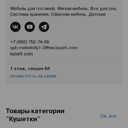
Мебель для гостиной, Мягкая мебель, Все для сна,
Системы хранения, Офисная мебель, Детские
+7 (966) 752-74-58
spb.mebelcity1-2@nw.lazurit.com
lazurit.com
1 этаж, секция 8А
ПОСМОТРЕТЬ НА СХЕМЕ
Товары категории
См. все
"Кушетки"