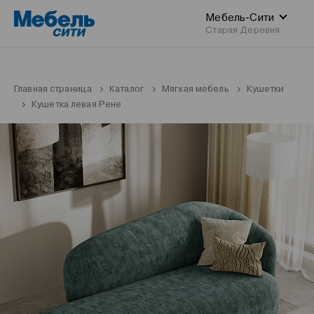
Мебель-Сити
Старая Деревня
Главная страница
Каталог
Мягкая мебель
Кушетки
Кушетка левая Рене