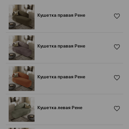
Кушетка правая Рене
Кушетка правая Рене
Кушетка правая Рене
Кушетка левая Рене