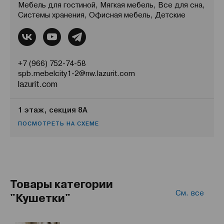
Мебель для гостиной, Мягкая мебель, Все для сна,
Системы хранения, Офисная мебель, Детские
+7 (966) 752-74-58
spb.mebelcity1-2@nw.lazurit.com
lazurit.com
1 этаж, секция 8А
ПОСМОТРЕТЬ НА СХЕМЕ
Товары категории
См. все
"Кушетки"