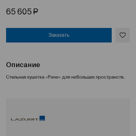
Р
65 605
Заказать
Описание
Стильная кушетка «Рене» для небольших пространств.