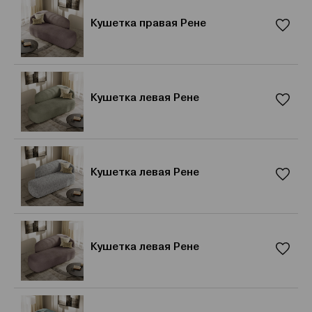
Кушетка правая Рене
Кушетка левая Рене
Кушетка левая Рене
Кушетка левая Рене