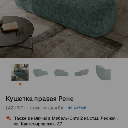
Кушетка правая Рене
LAZURIT · 1 этаж, секция 8А
НА СХЕМЕ
Также в наличии в Мебель-Сити 2 на ст.м. Лесная ,
ул. Кантемировская, 37