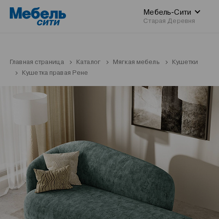
Мебель-Сити
Старая Деревня
Главная страница
Каталог
Мягкая мебель
Кушетки
Кушетка правая Рене