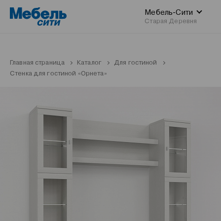
Мебель-Сити
Старая Деревня
Главная страница
Каталог
Для гостиной
Стенка для гостиной «Орнета»