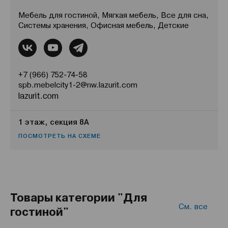
Мебель для гостиной, Мягкая мебель, Все для сна,
Системы хранения, Офисная мебель, Детские
+7 (966) 752-74-58
spb.mebelcity1-2@nw.lazurit.com
lazurit.com
1 этаж, секция 8А
ПОСМОТРЕТЬ НА СХЕМЕ
Товары категории "Для
См. все
гостиной"