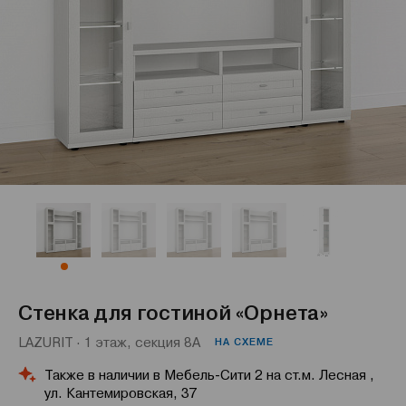
Стенка для гостиной «Орнета»
LAZURIT · 1 этаж, секция 8А
НА СХЕМЕ
Также в наличии в Мебель-Сити 2 на ст.м. Лесная ,
ул. Кантемировская, 37