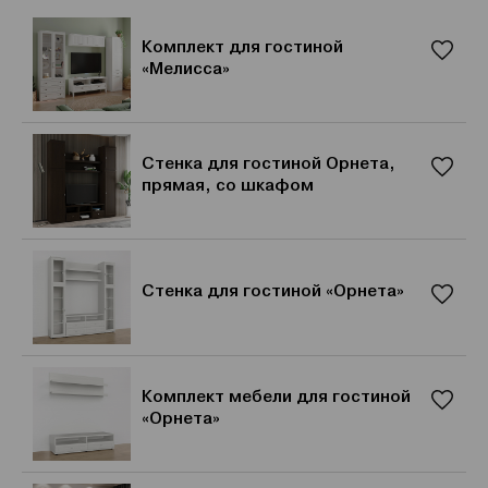
Комплект для гостиной
«Мелисса»
Стенка для гостиной Орнета,
прямая, со шкафом
Стенка для гостиной «Орнета»
Комплект мебели для гостиной
«Орнета»