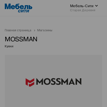
Мебель-Сити
Старая Деревня
Главная страница
Магазины
MOSSMAN
Кухни