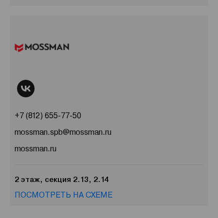
+7 (812) 655-77-50
mossman.spb@mossman.ru
mossman.ru
2 этаж, секция 2.13, 2.14
ПОСМОТРЕТЬ НА СХЕМЕ