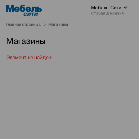
Мебель-Сити
Старая Деревня
Главная страница
Магазины
Магазины
Элемент не найден!