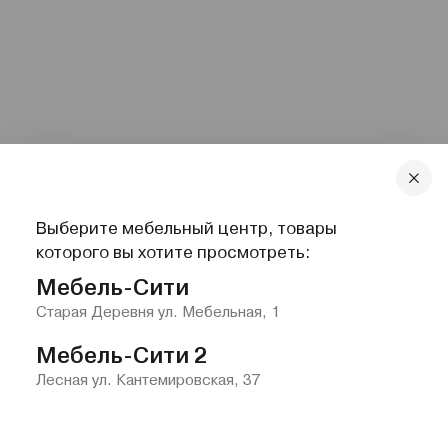
Выберите мебельный центр, товары
которого вы хотите просмотреть:
Мебель-Сити
Старая Деревня ул. Мебельная, 1
Мебель-Сити 2
Лесная ул. Кантемировская, 37
Главная
Каталог
Избранное
Контакты
Меню