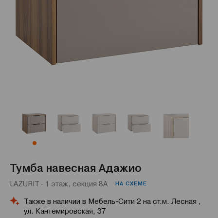
Тумба навесная Адажио
LAZURIT · 1 этаж, секция 8А
НА СХЕМЕ
Также в наличии в Мебель-Сити 2 на ст.м. Лесная ,
ул. Кантемировская, 37