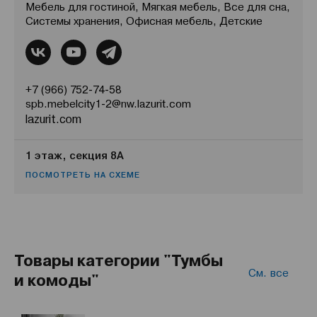
Мебель для гостиной, Мягкая мебель, Все для сна,
Системы хранения, Офисная мебель, Детские
+7 (966) 752-74-58
spb.mebelcity1-2@nw.lazurit.com
lazurit.com
1 этаж, секция 8А
ПОСМОТРЕТЬ НА СХЕМЕ
Товары категории "Тумбы
См. все
и комоды"