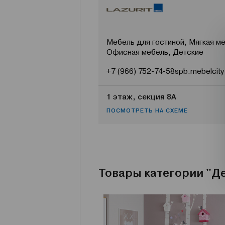
Мебель для гостиной, Мягкая ме
Офисная мебель, Детские
+7 (966) 752-74-58
spb.mebelcity
1 этаж, секция 8А
ПОСМОТРЕТЬ НА СХЕМЕ
Товары категории "Д