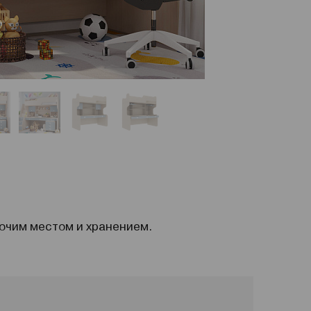
бочим местом и хранением.