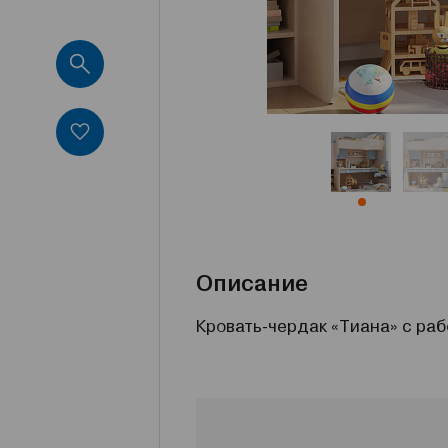
Описание
Кровать-чердак «Тиана» с ра