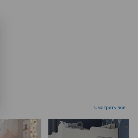
Смотреть все