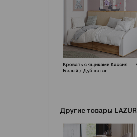
Кровать с ящиками Кассия
Белый / Дуб вотан
Другие товары LAZUR