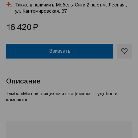
Также в наличии в Мебель-Сити 2 на ст.м. Лесная ,
ул. Кантемировская, 37
Р
16 420
Заказать
Описание
Тумба «Магна» с ящиком и шкафчиком — удобно и
компактно.