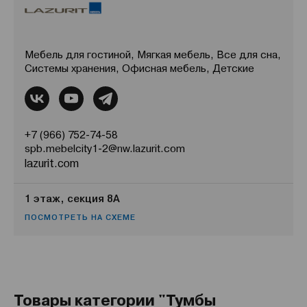
Мебель для гостиной, Мягкая мебель, Все для сна,
Системы хранения, Офисная мебель, Детские
+7 (966) 752-74-58
spb.mebelcity1-2@nw.lazurit.com
lazurit.com
1 этаж, секция 8А
ПОСМОТРЕТЬ НА СХЕМЕ
Товары категории "Тумбы