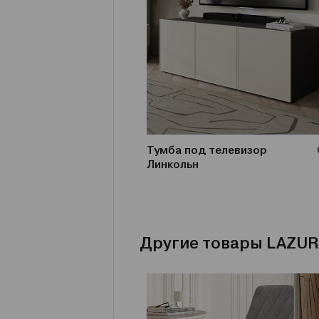
Тумба под телевизор
Линкольн
Другие товары LAZUR