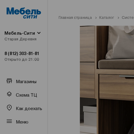
Главная страница
Каталог
Систе
Мебель-Сити
Старая Деревня
8 (812) 303-81-81
Открыто до 21:00
Магазины
Схема ТЦ
Как доехать
Меню