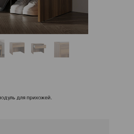
одуль для прихожей.