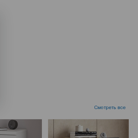
Смотреть все