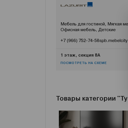
Мебель для гостиной, Мягкая ме
Офисная мебель, Детские
+7 (966) 752-74-58
spb.mebelcity
1 этаж, секция 8А
ПОСМОТРЕТЬ НА СХЕМЕ
Товары категории "Т