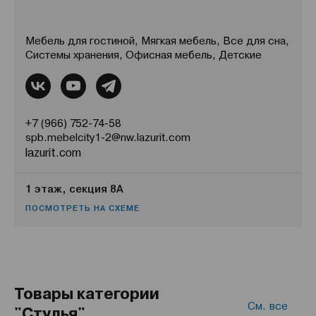
Мебель для гостиной, Мягкая мебель, Все для сна,
Системы хранения, Офисная мебель, Детские
+7 (966) 752-74-58
spb.mebelcity1-2@nw.lazurit.com
lazurit.com
1 этаж, секция 8А
ПОСМОТРЕТЬ НА СХЕМЕ
Товары категории
См. все
"Стулья"