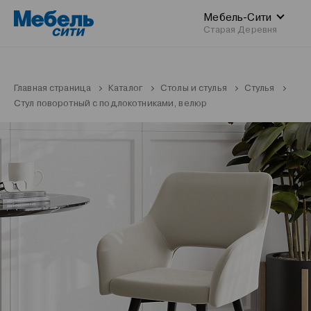
Мебель-Сити
Старая Деревня
Главная страница
Каталог
Столы и стулья
Стулья
Стул поворотный с подлокотниками, велюр