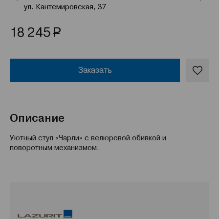
ул. Кантемировская, 37
Р
18 245
Заказать
Описание
Уютный стул «Чарли» с велюровой обивкой и
поворотным механизмом.