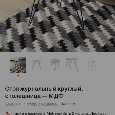
Стол журнальный круглый,
столешница — МДФ
LAZURIT · 1 этаж, секция 8А
НА СХЕМЕ
Также в наличии в Мебель-Сити 2 на ст.м. Лесная ,