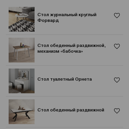
Стол журнальный круглый
Форвард
Стол обеденный раздвижной,
механизм «бабочка»
Стол туалетный Орнета
Стол обеденный раздвижной