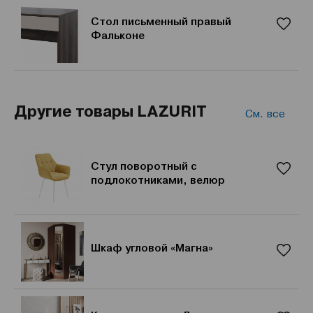
Стол письменный правый
Фальконе
Другие товары LAZURIT
См. все
Стул поворотный с
подлокотниками, велюр
Шкаф угловой «Магна»