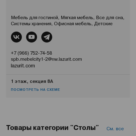
Мебель для гостиной, Мягкая мебель, Все для сна,
Системы хранения, Офисная мебель, Детские
+7 (966) 752-74-58
spb.mebelcity1-2@nw.lazurit.com
lazurit.com
1 этаж, секция 8А
ПОСМОТРЕТЬ НА СХЕМЕ
Товары категории "Столы"
См. все