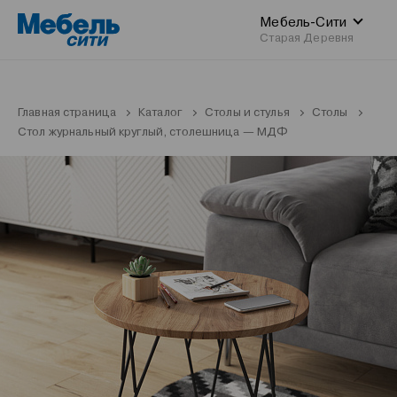
Мебель-Сити
Старая Деревня
Главная страница
Каталог
Столы и стулья
Столы
Стол журнальный круглый, столешница — МДФ