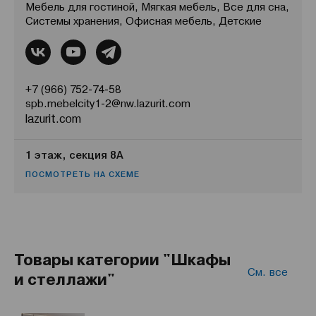
Мебель для гостиной, Мягкая мебель, Все для сна,
Системы хранения, Офисная мебель, Детские
+7 (966) 752-74-58
spb.mebelcity1-2@nw.lazurit.com
lazurit.com
1 этаж, секция 8А
ПОСМОТРЕТЬ НА СХЕМЕ
Товары категории "Шкафы
См. все
и стеллажи"