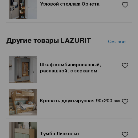
Угловой стеллаж Орнета
Другие товары LAZURIT
См. все
Шкаф комбинированный,
распашной, с зеркалом
Кровать двухъярусная 90х200 см
Тумба Линкольн