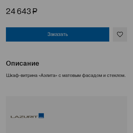
Р
24 643
Заказать
Описание
Шкаф-витрина «Аэлита» с матовым фасадом и стеклом.