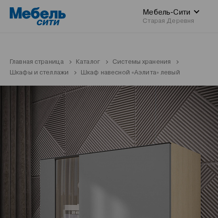
Мебель-Сити
Старая Деревня
Главная страница
Каталог
Системы хранения
Шкафы и стеллажи
Шкаф навесной «Аэлита» левый