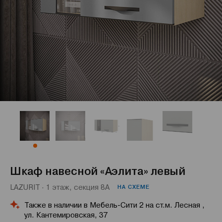
Шкаф навесной «Аэлита» левый
LAZURIT · 1 этаж, секция 8А
НА СХЕМЕ
Также в наличии в Мебель-Сити 2 на ст.м. Лесная ,
ул. Кантемировская, 37